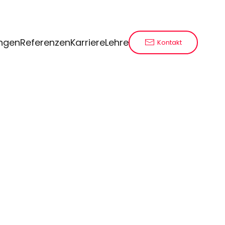
ungen
Referenzen
Karriere
Lehre
Kontakt