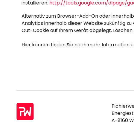
installieren:
http://tools.google.com/dlpage/g
Alternativ zum Browser-Add-On oder innerhalb
Analytics innerhalb dieser Website zukünftig zu
Out-Cookie auf Ihrem Gerät abgelegt. Löschen Si
Hier können finden Sie noch mehr Information
Pichlerw
Energiest
A-8160 W