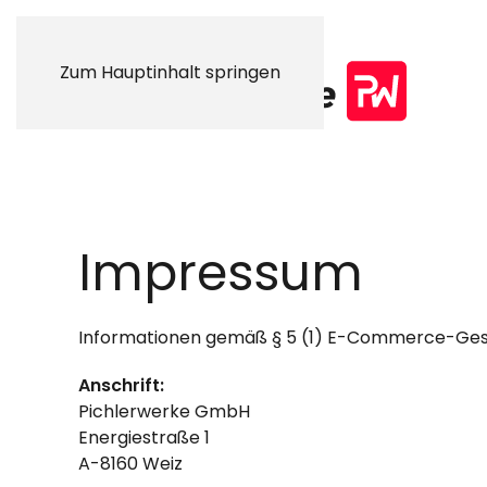
Zum Hauptinhalt springen
Impressum
Informationen gemäß § 5 (1) E-Commerce-Ge
Anschrift:
Pichlerwerke GmbH
Energiestraße 1
A-8160 Weiz