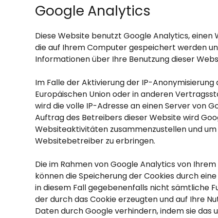
Google Analytics
Diese Website benutzt Google Analytics, einen 
die auf Ihrem Computer gespeichert werden und
Informationen über Ihre Benutzung dieser Websi
Im Falle der Aktivierung der IP-Anonymisierung 
Europäischen Union oder in anderen Vertragss
wird die volle IP-Adresse an einen Server von G
Auftrag des Betreibers dieser Website wird Go
Websiteaktivitäten zusammenzustellen und um 
Websitebetreiber zu erbringen.
Die im Rahmen von Google Analytics von Ihrem
können die Speicherung der Cookies durch eine 
in diesem Fall gegebenenfalls nicht sämtliche 
der durch das Cookie erzeugten und auf Ihre Nu
Daten durch Google verhindern, indem sie das 