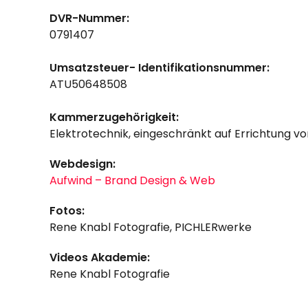
DVR-Nummer:
0791407
Umsatzsteuer- Identifikationsnummer:
ATU50648508
Kammerzugehörigkeit:
Elektrotechnik, eingeschränkt auf Errichtung 
Webdesign:
Aufwind – Brand Design & Web
Fotos:
Rene Knabl Fotografie, PICHLERwerke
Videos Akademie:
Rene Knabl Fotografie