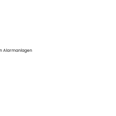
von Alarmanlagen