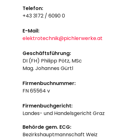
Telefon:
+43 3172 / 6090 0
E-Mail:
elektrotechnik@pichlerwerke.at
Geschäftsführung:
DI (FH) Philipp Pötz, MSc
Mag. Johannes Gürtl
Firmenbuchnummer:
FN 65564 v
Firmenbuchgericht:
Landes- und Handelsgericht Graz
Behörde gem. ECG:
Bezirkshauptmannschaft Weiz