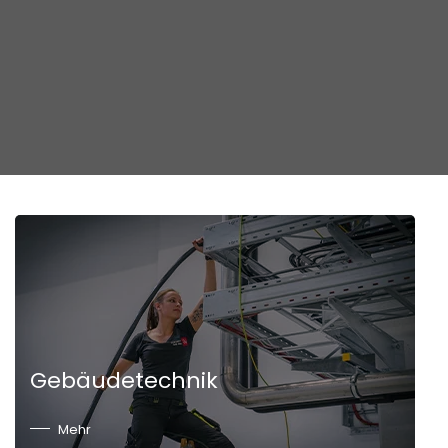
Gebäudetechnik
Mehr