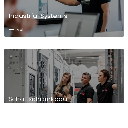
Industrial Systems
Mehr
Schaltschrankbau
Mehr