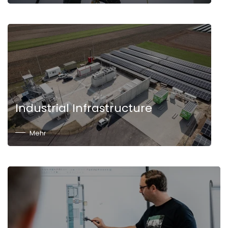
Industrial Infrastructure
Mehr