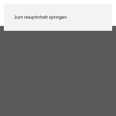
Zum Hauptinhalt springen