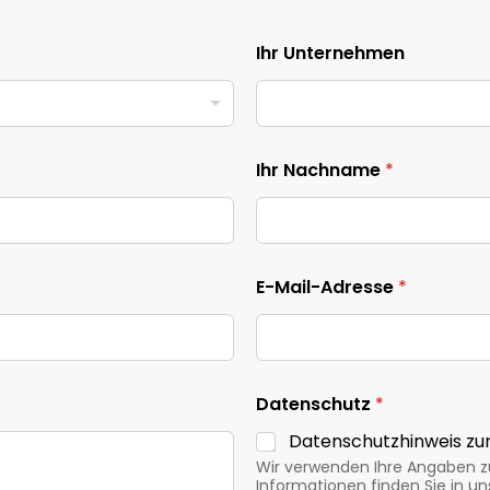
Ihr Unternehmen
Ihr Nachname
*
E-Mail-Adresse
*
Datenschutz
*
Datenschutzhinweis zu
Wir verwenden Ihre Angaben zu
Informationen finden Sie in u