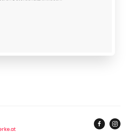
erke.at